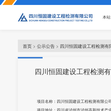
本站
>
>
首页
公示公告
四川恒固建设工程检测有
四川恒固建设工程检测有
项目名称：四川恒固建设工程检测有限公
项目地址：四川省泸州市泸州高新技术产