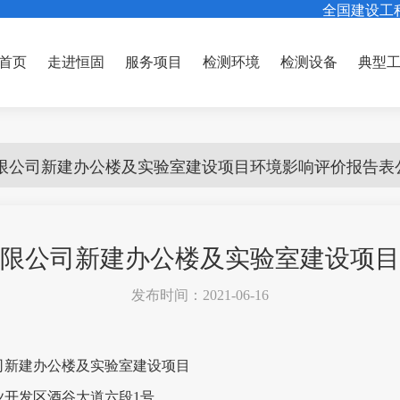
全国建设工
首页
走进恒固
服务项目
检测环境
检测设备
典型
限公司新建办公楼及实验室建设项目环境影响评价报告表
限公司新建办公楼及实验室建设项目
发布时间：2021-06-16
司新建办公楼及实验室建设项目
业开发区酒谷大道六段
1
号