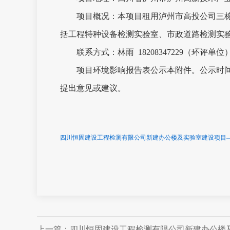
项目概况：本项目租用泸州市高投公司三
括工程特种设备检测实验室、市政道路检测实
联系方式：林雨
18208347229
（环评单位
项目环境影响报告表公示本附件。公示时
提出意见或建议。
四川恒固建设工程检测有限公司新建办公楼及实验室建设项目—公
上一篇：四川恒固建设工程检测有限公司新建办公楼