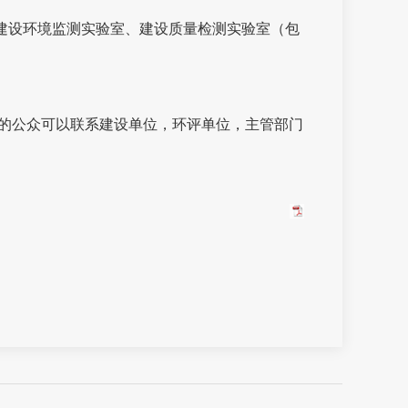
建设环境监测实验室、建设质量检测实验室（包
的公众可以联系建设单位，环评单位，主管部门