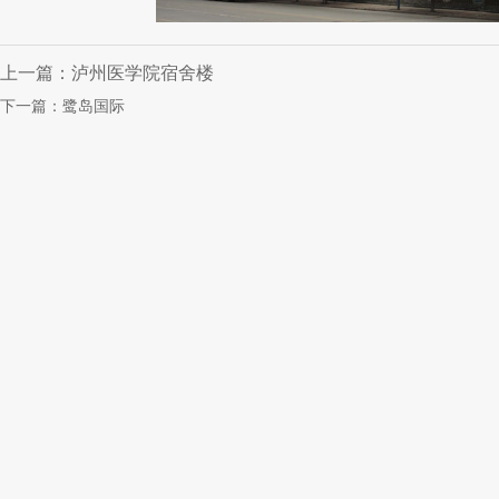
上一篇：泸州医学院宿舍楼
下一篇：鹭岛国际