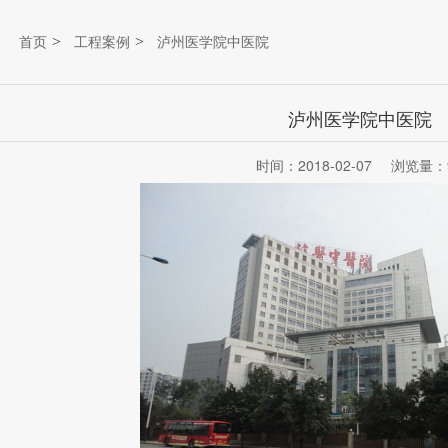
>
>
首页
工程案例
泸州医学院中医院
泸州医学院中医院
时间：2018-02-07
浏览量：9